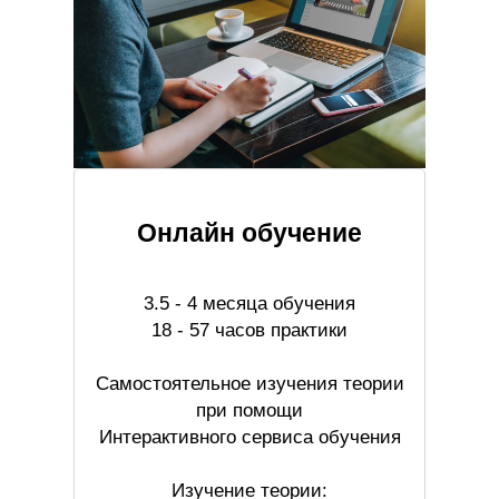
Онлайн обучение
3.5 - 4 месяца обучения
18 - 57 часов практики
Самостоятельное изучения теории
при помощи
Интерактивного сервиса обучения
Изучение теории: