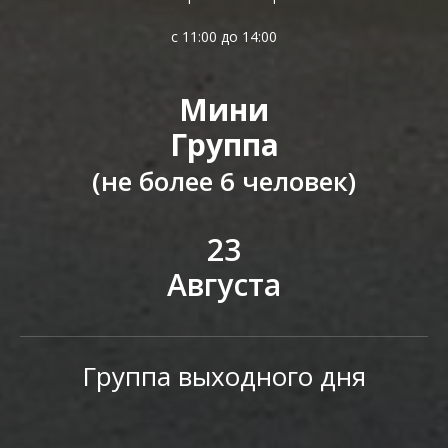
с 11:00 до 14:00
Мини
Группа
(не более 6 человек)
23
Августа
Группа выходного дня