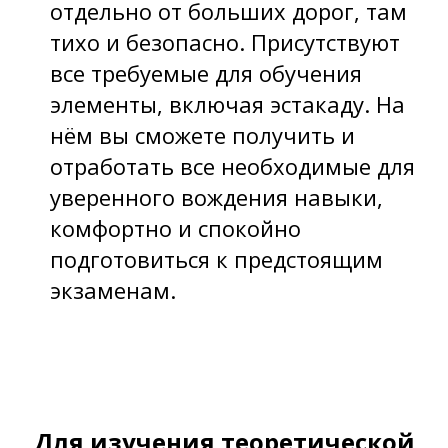
отдельно от больших дорог, там
тихо и безопасно. Присутствуют
все требуемые для обучения
элементы, включая эстакаду. На
нём вы сможете получить и
отработать все необходимые для
уверенного вождения навыки,
комфортно и спокойно
подготовиться к предстоящим
экзаменам.
Для изучения теоретической