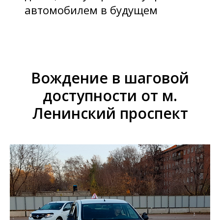
автомобилем в будущем
Вождение в шаговой
доступности от м.
Ленинский проспект