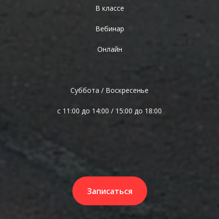
В классе
Вебинар
Онлайн
Суббота / Воскресенье
с 11:00 до 14:00 / 15:00 до 18:00
Записаться