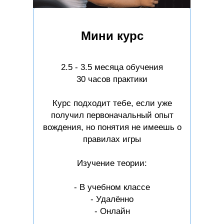
Мини курс
2.5 - 3.5 месяца обучения
30 часов практики
Курс подходит тебе, если уже
получил первоначальный опыт
вождения, но понятия не имеешь о
правилах игры
Изучение теории:
- В учебном классе
- Удалённо
- Онлайн