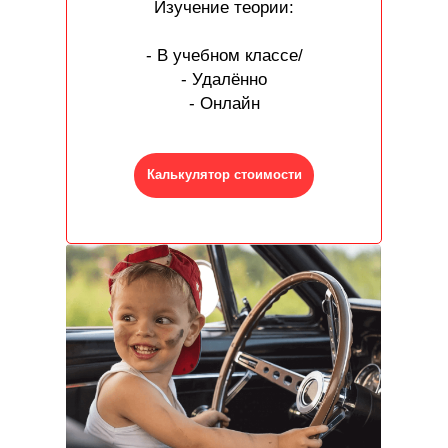
Изучение теории:
- В учебном классе/
- Удалённо
- Онлайн
Калькулятор стоимости