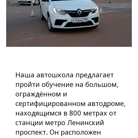
Наша автошкола предлагает
пройти обучение на большом,
ограждённом и
сертифицированном автодроме,
находящимся в 800 метрах от
станции метро Ленинский
проспект. Он расположен