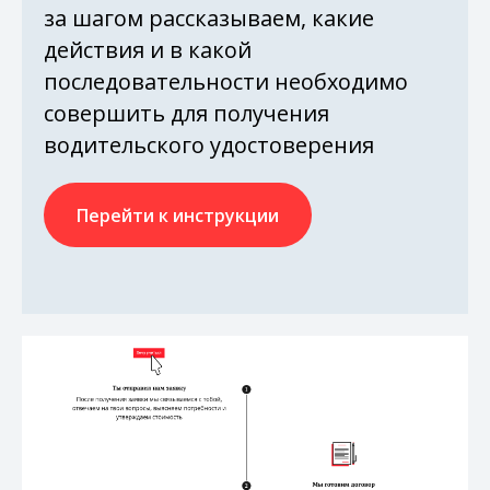
за шагом рассказываем, какие
действия и в какой
последовательности необходимо
совершить для получения
водительского удостоверения
Перейти к инструкции