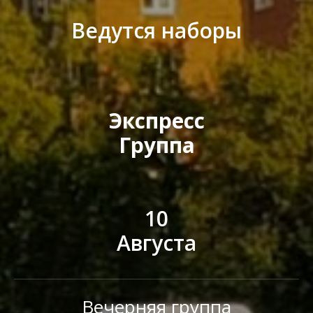
Ведутся наборы
Экспресс
Группа
10
Августа
Вечерняя группа