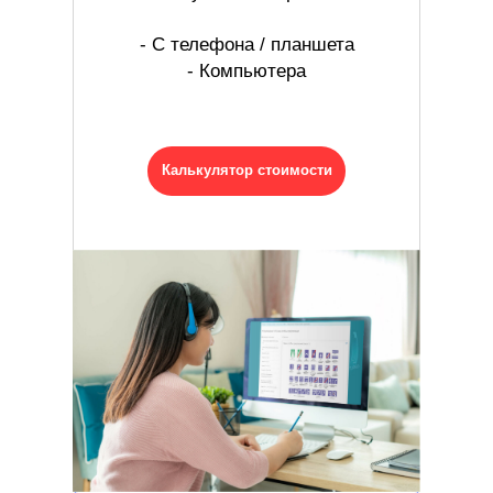
- С телефона / планшета
- Компьютера
Калькулятор стоимости