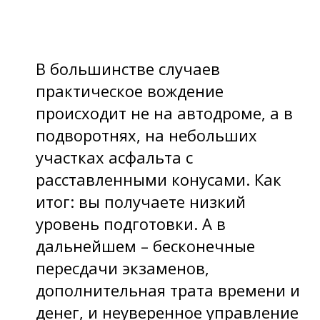
В большинстве случаев
практическое вождение
происходит не на автодроме, а в
подворотнях, на небольших
участках асфальта с
расставленными конусами. Как
итог: вы получаете низкий
уровень подготовки. А в
дальнейшем – бесконечные
пересдачи экзаменов,
дополнительная трата времени и
денег, и неуверенное управление