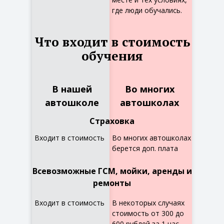
где люди обучались.
Что входит в стоимость
обучения
В нашей
Во многих
автошколе
автошколах
Страховка
Входит в стоимость
Во многих автошколах
берется доп. плата
Всевозможные ГСМ, мойки, аренды и
ремонты
Входит в стоимость
В некоторых случаях
стоимость от 300 до
600 рублей за 1 час