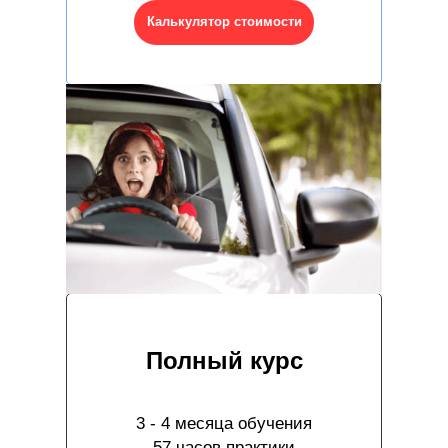
Калькулятор стоимости
Полный курс
3 - 4 месяца обучения
57 часов практики