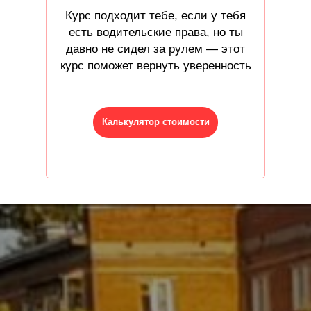
Курс подходит тебе, если у тебя
есть водительские права, но ты
давно не сидел за рулем — этот
курс поможет вернуть уверенность
Калькулятор стоимости