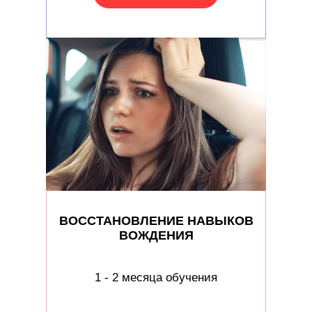
ВОССТАНОВЛЕНИЕ НАВЫКОВ
ВОЖДЕНИЯ
1 - 2 месяца обучения