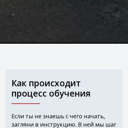
Как происходит
процесс обучения
Если ты не знаешь с чего начать,
загляни в инструкцию. В ней мы шаг