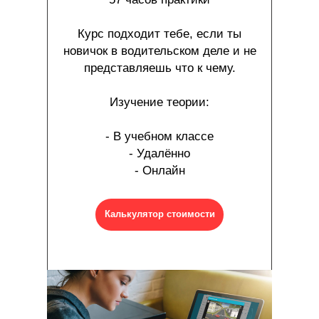
Курс подходит тебе, если ты
новичок в водительском деле и не
представляешь что к чему.
Изучение теории:
- В учебном классе
- Удалённо
- Онлайн
Калькулятор стоимости