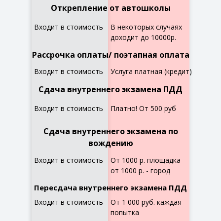
Открепление от автошколы
Входит в стоимость
В некоторых случаях
доходит до 10000р.
Рассрочка оплаты/ поэтапная оплата
Входит в стоимость
Услуга платная (кредит)
Сдача внутреннего экзамена ПДД
Входит в стоимость
Платно! От 500 руб
Сдача внутреннего экзамена по
вождению
Входит в стоимость
От 1000 р. площадка
от 1000 р. - город
Пересдача внутреннего экзамена ПДД
Входит в стоимость
От 1 000 руб. каждая
попытка