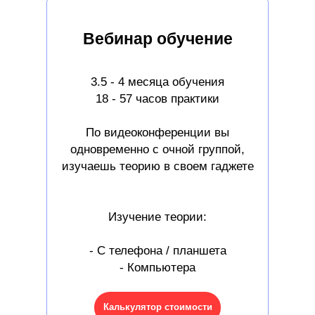
Вебинар обучение
3.5 - 4 месяца обучения
18 - 57 часов практики
По видеоконференции вы
одновременно с очной группой,
изучаешь теорию в своем гаджете
Изучение теории:
- С телефона / планшета
- Компьютера
Калькулятор стоимости