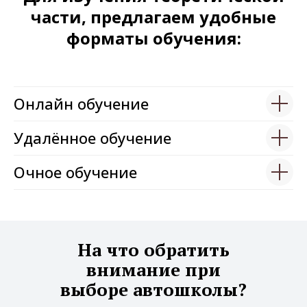
части, предлагаем удобные
форматы обучения:
Онлайн обучение
Удалённое обучение
Очное обучение
На что обратить
внимание при
выборе автошколы?