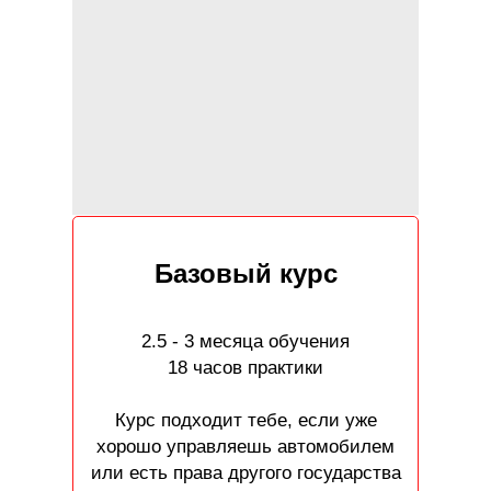
Базовый курс
2.5 - 3 месяца обучения
18 часов практики
Курс подходит тебе, если уже
хорошо управляешь автомобилем
или есть права другого государства