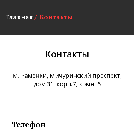
Главная
/
Контакты
Контакты
М. Раменки, Мичуринский проспект,
дом 31, корп.7, комн. 6
Телефон