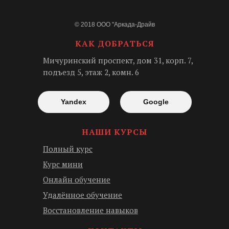
© 2018 ООО "Аркада-Драйв
КАК ДОБРАТЬСЯ
Мичуринский проспект, дом 31, корп. 7,
подъезд 5, этаж 2, комн. 6
Yandex
Google
НАШИ КУРСЫ
Полный курс
Курс мини
Онлайн обучение
Удалённое обучение
Восстановление навыков