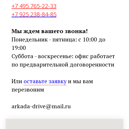
+7 495 765-22-33
+7 925 238-84-85
Мы ждем вашего звонка!
Понедельник - пятница: с 10:00 до
19:00
Суббота - воскресенье: офис работает
по предварительной договоренности
Или
оставьте заявку
и мы вам
перезвоним
arkada-drive@mail.ru