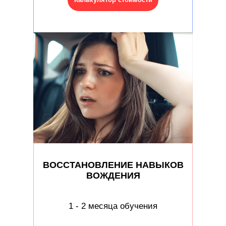
ВОССТАНОВЛЕНИЕ НАВЫКОВ
ВОЖДЕНИЯ
1 - 2 месяца обучения