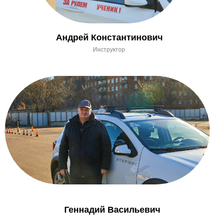
Андрей Константинович
Инструктор
Геннадий Васильевич