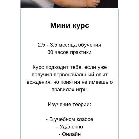
Мини курс
2.5 - 3.5 месяца обучения
30 часов практики
Курс подходит тебе, если уже
получил первоначальный опыт
вождения, но понятия не имеешь о
правилах игры
Изучение теории:
- В учебном классе
- Удалённо
- Онлайн