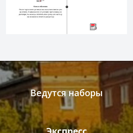
Ведутся наборы
Экспресс