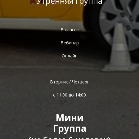
Утренняя группа
В классе
Вебинар
Онлайн
Вторник / Четверг
с 11:00 до 14:00
Мини
Группа