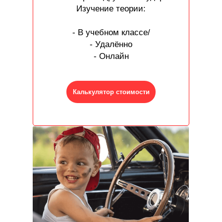
Изучение теории:
- В учебном классе/
- Удалённо
- Онлайн
Калькулятор стоимости