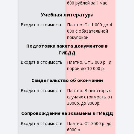
600 рублей за 1 час
Учебная литература
Входит в стоимость
Платно. От 1 000 до 4
000 с обязательной
покупокой
Подготовка пакета документов в
ГИБДД
Входит в стоимость
Платно. От 3 000 р., и
порой до 10 000 р.
Свидетельство об окончании
Входит в стоимость
Платно. В некоторых
случаях стоимость от
3000р. до 8000р.
Сопровождение на экзамены в ГИБДД
Входит в стоимость
Платно. От 3500 р. до
6000 р.