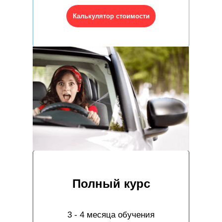
Калькулятор стоимости
Полный курс
3 - 4 месяца обучения