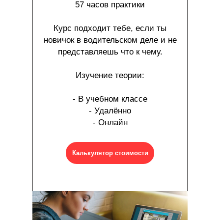
57 часов практики
Курс подходит тебе, если ты
новичок в водительском деле и не
представляешь что к чему.
Изучение теории:
- В учебном классе
- Удалённо
- Онлайн
Калькулятор стоимости