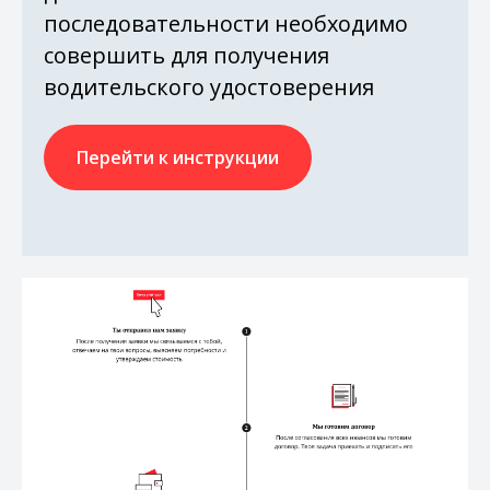
последовательности необходимо
совершить для получения
водительского удостоверения
Перейти к инструкции