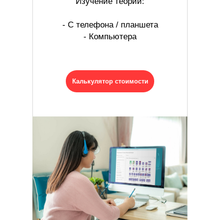
Изучение теории:
- С телефона / планшета
- Компьютера
Калькулятор стоимости