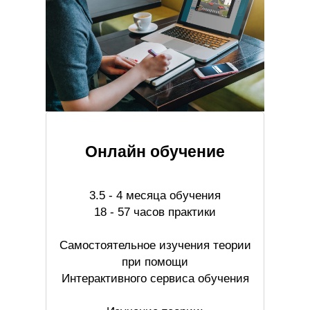
Онлайн обучение
3.5 - 4 месяца обучения
18 - 57 часов практики
Самостоятельное изучения теории
при помощи
Интерактивного сервиса обучения