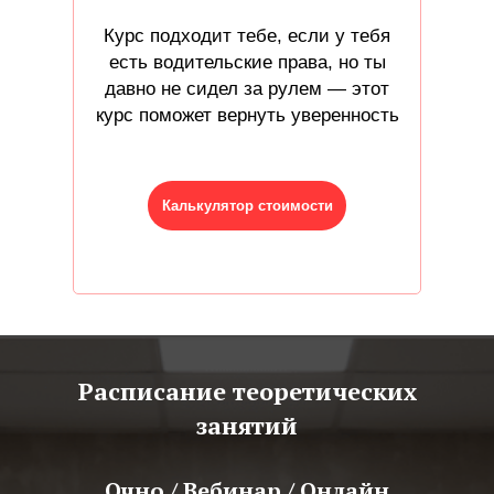
Курс подходит тебе, если у тебя
есть водительские права, но ты
давно не сидел за рулем — этот
курс поможет вернуть уверенность
Калькулятор стоимости
Расписание теоретических
занятий
Очно / Вебинар / Онлайн