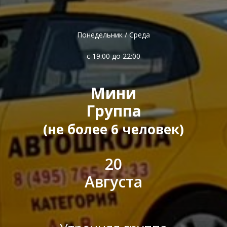
Понедельник / Среда
с 19:00 до 22:00
Мини
Группа
(не более 6 человек)
20
Августа