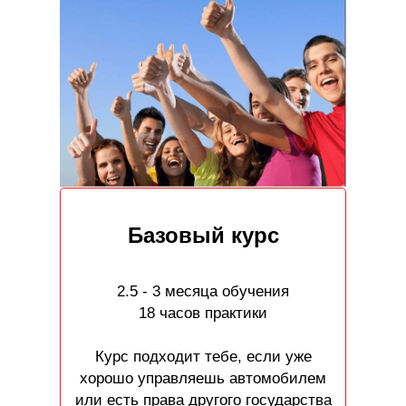
Базовый курс
2.5 - 3 месяца обучения
18 часов практики
Курс подходит тебе, если уже
хорошо управляешь автомобилем
или есть права другого государства