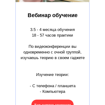
Вебинар обучение
3.5 - 4 месяца обучения
18 - 57 часов практики
По видеоконференции вы
одновременно с очной группой,
изучаешь теорию в своем гаджете
Изучение теории:
- С телефона / планшета
- Компьютера
Калькулятор стоимости