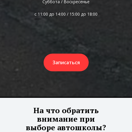
Суббота / Воскресенье
с 11:00 до 14:00 / 15:00 до 18:00
Записаться
На что обратить
внимание при
выборе автошколы?