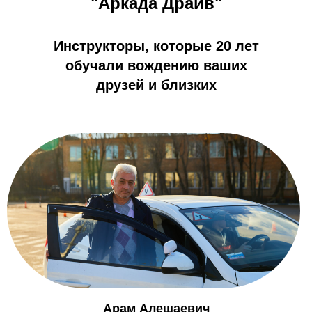
"Аркада Драйв"
Инструкторы, которые 20 лет
обучали вождению ваших
друзей и близких
Арам Алешаевич