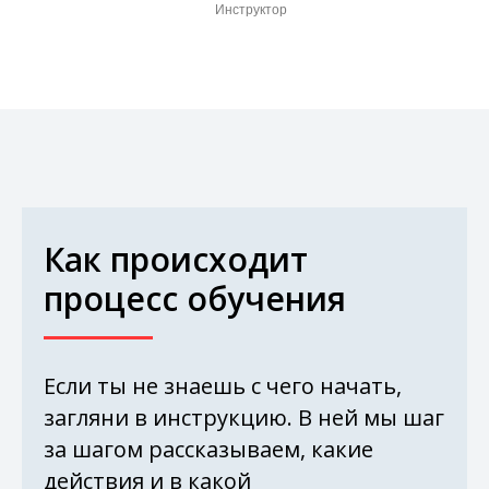
Инструктор
Как происходит
процесс обучения
Если ты не знаешь с чего начать,
загляни в инструкцию. В ней мы шаг
за шагом рассказываем, какие
действия и в какой