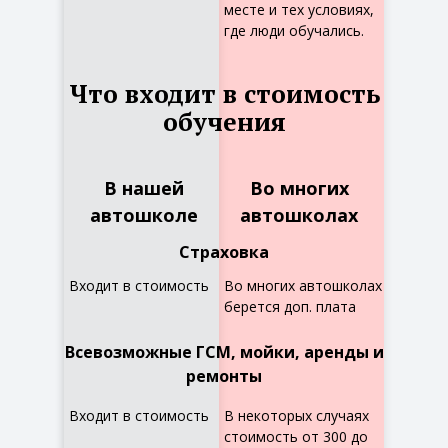
месте и тех условиях,
где люди обучались.
Что входит в стоимость
обучения
В нашей
Во многих
автошколе
автошколах
Страховка
Входит в стоимость
Во многих автошколах
берется доп. плата
Всевозможные ГСМ, мойки, аренды и
ремонты
Входит в стоимость
В некоторых случаях
стоимость от 300 до