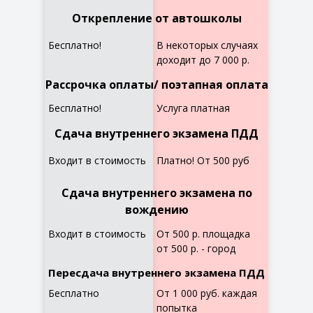
Открепление от автошколы
Бесплатно!
В некоторых случаях
доходит до 7 000 р.
Рассрочка оплаты/ поэтапная оплата
Бесплатно!
Услуга платная
Сдача внутреннего экзамена ПДД
Входит в стоимость
Платно! От 500 руб
Сдача внутреннего экзамена по
вождению
Входит в стоимость
От 500 р. площадка
от 500 р. - город
Пересдача внутреннего экзамена ПДД
Бесплатно
От 1 000 руб. каждая
попытка