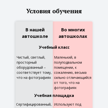
Условия обучения
В нашей
Во многих
автошколе
автошколах
Учебный класс
Чистый, светлый,
Маленький, в
просторный
полуподвальном
оборудованный –
помещении, к
соответствует тому,
сожалению, весьма
что на фотографиях
сильно отличающийся
от того, что на
фотографиях
Учебная площадка
Сертифицированный,
Используют под